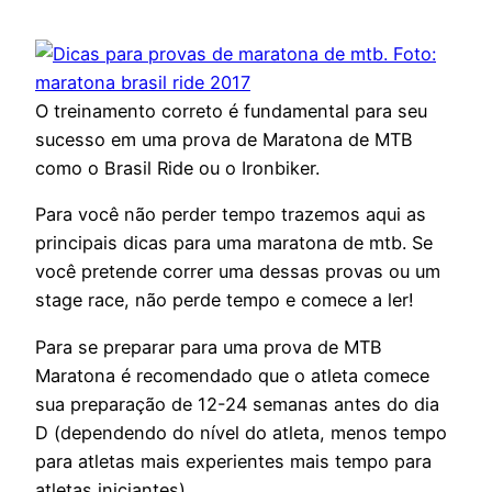
O treinamento correto é fundamental para seu
sucesso em uma prova de Maratona de MTB
como o Brasil Ride ou o Ironbiker.
Para você não perder tempo trazemos aqui as
principais dicas para uma maratona de mtb. Se
você pretende correr uma dessas provas ou um
stage race, não perde tempo e comece a ler!
Para se preparar para uma prova de MTB
Maratona é recomendado que o atleta comece
sua preparação de 12-24 semanas antes do dia
D (dependendo do nível do atleta, menos tempo
para atletas mais experientes mais tempo para
atletas iniciantes).