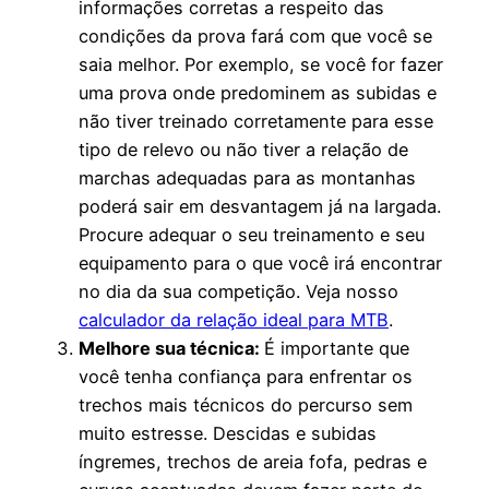
informações corretas a respeito das
condições da prova fará com que você se
saia melhor. Por exemplo, se você for fazer
uma prova onde predominem as subidas e
não tiver treinado corretamente para esse
tipo de relevo ou não tiver a relação de
marchas adequadas para as montanhas
poderá sair em desvantagem já na largada.
Procure adequar o seu treinamento e seu
equipamento para o que você irá encontrar
no dia da sua competição. Veja nosso
calculador da relação ideal para MTB
.
Melhore sua técnica:
É importante que
você tenha confiança para enfrentar os
trechos mais técnicos do percurso sem
muito estresse. Descidas e subidas
íngremes, trechos de areia fofa, pedras e