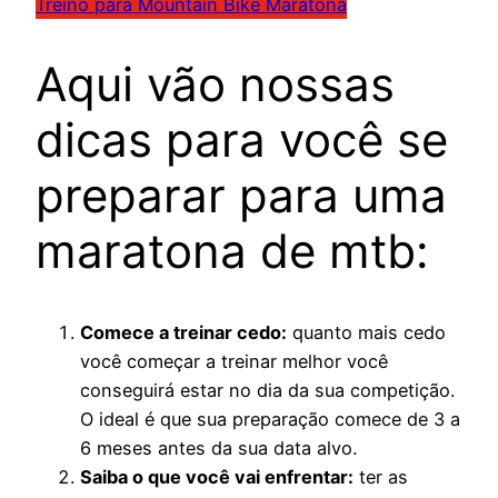
Treino para Mountain Bike Maratona
Aqui vão nossas
dicas para você se
preparar para uma
maratona de mtb:
Comece a treinar cedo:
quanto mais cedo
você começar a treinar melhor você
conseguirá estar no dia da sua competição.
O ideal é que sua preparação comece de 3 a
6 meses antes da sua data alvo.
Saiba o que você vai enfrentar:
ter as