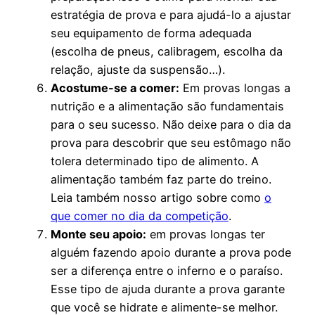
estratégia de prova e para ajudá-lo a ajustar
seu equipamento de forma adequada
(escolha de pneus, calibragem, escolha da
relação, ajuste da suspensão…).
Acostume-se a comer:
Em provas longas a
nutrição e a alimentação são fundamentais
para o seu sucesso. Não deixe para o dia da
prova para descobrir que seu estômago não
tolera determinado tipo de alimento. A
alimentação também faz parte do treino.
Leia também nosso artigo sobre como
o
que comer no dia da competição
.
Monte seu apoio:
em provas longas ter
alguém fazendo apoio durante a prova pode
ser a diferença entre o inferno e o paraíso.
Esse tipo de ajuda durante a prova garante
que você se hidrate e alimente-se melhor.