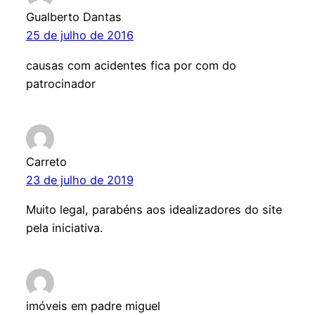
Gualberto Dantas
25 de julho de 2016
causas com acidentes fica por com do
patrocinador
Carreto
23 de julho de 2019
Muito legal, parabéns aos idealizadores do site
pela iniciativa.
imóveis em padre miguel