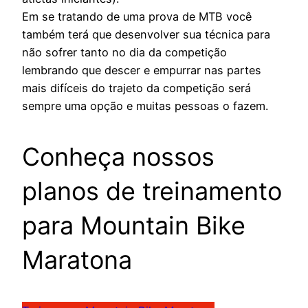
Em se tratando de uma prova de MTB você
também terá que desenvolver sua técnica para
não sofrer tanto no dia da competição
lembrando que descer e empurrar nas partes
mais difíceis do trajeto da competição será
sempre uma opção e muitas pessoas o fazem.
Conheça nossos
planos de treinamento
para Mountain Bike
Maratona