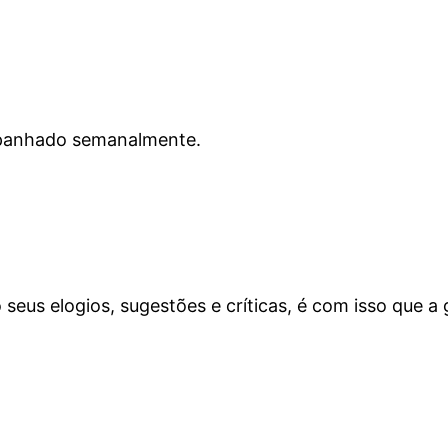
mpanhado semanalmente.
eus elogios, sugestões e críticas, é com isso que a 