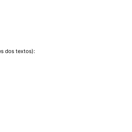
s dos textos):