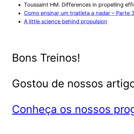
Toussaint HM. Differences in propelling e
Como ensinar um triatleta a nadar – Parte 
A little science behind propulsion
Bons Treinos!
Gostou de nossos artigo
Conheça os nossos prog