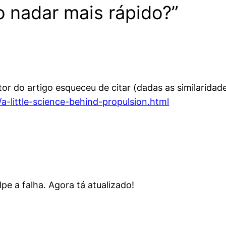
 nadar mais rápido?”
r do artigo esqueceu de citar (dadas as similaridade
-little-science-behind-propulsion.html
e a falha. Agora tá atualizado!