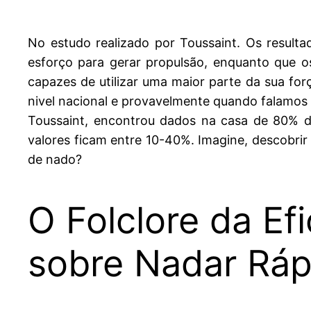
No estudo realizado por Toussaint. Os resulta
esforço para gerar propulsão, enquanto que 
capazes de utilizar uma maior parte da sua for
nivel nacional e provavelmente quando falamos 
Toussaint, encontrou dados na casa de 80% d
valores ficam entre 10-40%. Imagine, descobri
de nado?
O Folclore da Ef
sobre Nadar Ráp