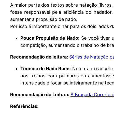
A maior parte dos textos sobre natação (livros
fosse responsável pela eficiência do nadado
aumentar a propulsão de nado.
Por isso é importante olhar para os dois lados
Pouca Propulsão de Nado:
Se você tiver u
competição, aumentando o trabalho de bra
Recomendação de leitura:
Séries de Natação pa
Técnica de Nado Ruim:
No entanto aqueles
nos treinos com palmares ou aumentasse
intensidade e focar-se inteiramente na téc
Recomendação de Leitura:
A Braçada Correta 
Referências: