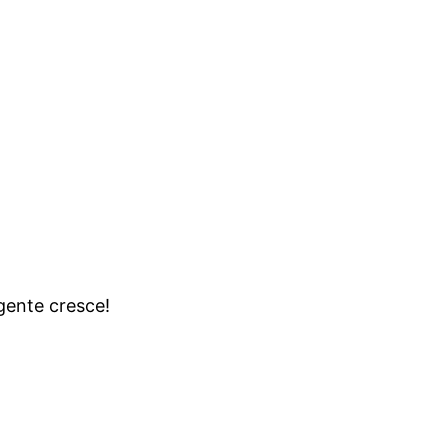
gente cresce!