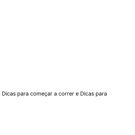
s Dicas para começar a correr e Dicas para