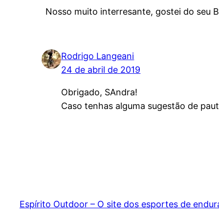
Nosso muito interresante, gostei do seu B
Rodrigo Langeani
24 de abril de 2019
Obrigado, SAndra!
Caso tenhas alguma sugestão de pauta
Espírito Outdoor – O site dos esportes de endu