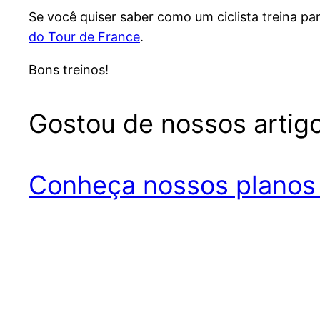
Se você quiser saber como um ciclista treina p
do Tour de France
.
Bons treinos!
Gostou de nossos artigo
Conheça nossos planos 