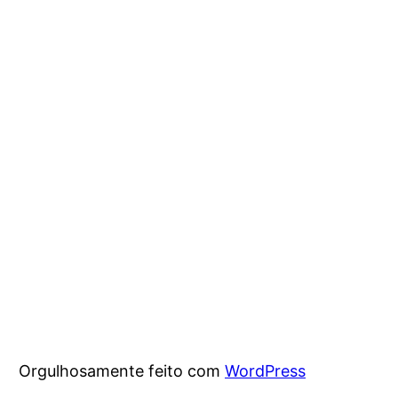
Orgulhosamente feito com
WordPress