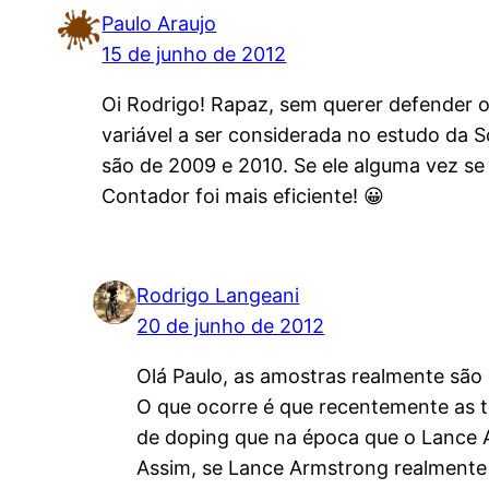
Paulo Araujo
15 de junho de 2012
Oi Rodrigo! Rapaz, sem querer defender o
variável a ser considerada no estudo da 
são de 2009 e 2010. Se ele alguma vez se
Contador foi mais eficiente! 😀
Rodrigo Langeani
20 de junho de 2012
Olá Paulo, as amostras realmente são 
O que ocorre é que recentemente as t
de doping que na época que o Lance
Assim, se Lance Armstrong realment