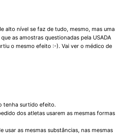
e alto nível se faz de tudo, mesmo, mas uma
) é que as amostras questionadas pela USADA
tiu o mesmo efeito :-). Vai ver o médico de
 tenha surtido efeito.
mpedido dos atletas usarem as mesmas formas
de usar as mesmas substâncias, nas mesmas