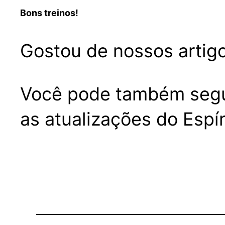
Bons treinos!
Gostou de nossos artigo
Você pode também seg
as atualizações do Espír