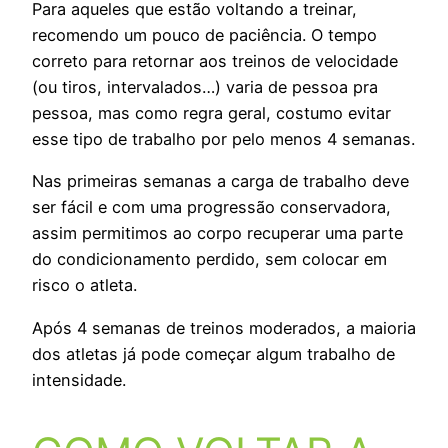
Para aqueles que estão voltando a treinar,
recomendo um pouco de paciência. O tempo
correto para retornar aos treinos de velocidade
(ou tiros, intervalados…) varia de pessoa pra
pessoa, mas como regra geral, costumo evitar
esse tipo de trabalho por pelo menos 4 semanas.
Nas primeiras semanas a carga de trabalho deve
ser fácil e com uma progressão conservadora,
assim permitimos ao corpo recuperar uma parte
do condicionamento perdido, sem colocar em
risco o atleta.
Após 4 semanas de treinos moderados, a maioria
dos atletas já pode começar algum trabalho de
intensidade.