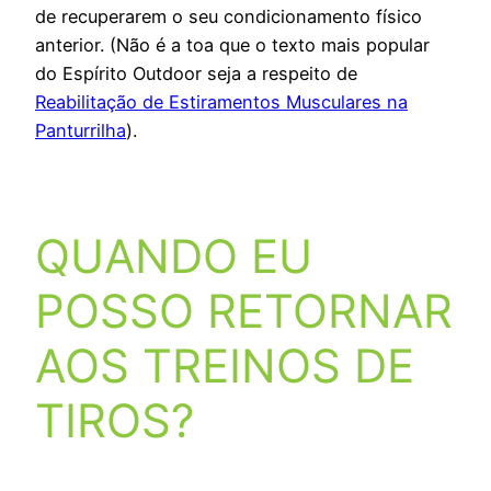
de recuperarem o seu condicionamento físico
anterior. (Não é a toa que o texto mais popular
do Espírito Outdoor seja a respeito de
Reabilitação de Estiramentos Musculares na
Panturrilha
).
QUANDO EU
POSSO RETORNAR
AOS TREINOS DE
TIROS?