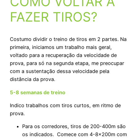
COMO VOLTAR A
FAZER TIROS?
Costumo dividir o treino de tiros em 2 partes. Na
primeira, iniciamos um trabalho mais geral,
voltado para a recuperação da velocidade de
prova, para só na segunda etapa, me preocupar
com a sustentação dessa velocidade pela
distância da prova.
5-8 semanas de treino
Indico trabalhos com tiros curtos, em ritmo de
prova.
Para os corredores, tiros de 200-400m são
os indicados.
Comece com 4-8x200m com