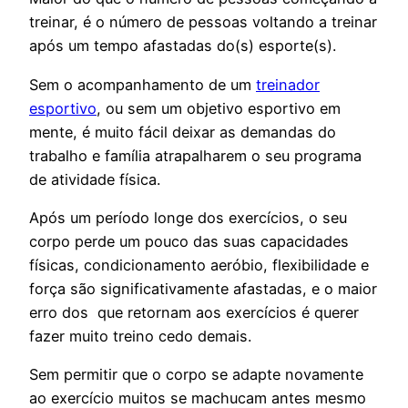
treinar, é o número de pessoas voltando a treinar
após um tempo afastadas do(s) esporte(s).
Sem o acompanhamento de um
treinador
esportivo
, ou sem um objetivo esportivo em
mente, é muito fácil deixar as demandas do
trabalho e família atrapalharem o seu programa
de atividade física.
Após um período longe dos exercícios, o seu
corpo perde um pouco das suas capacidades
físicas, condicionamento aeróbio, flexibilidade e
força são significativamente afastadas, e o maior
erro dos
que retornam aos exercícios é querer
fazer muito treino cedo demais.
Sem permitir que o corpo se adapte novamente
ao exercício muitos se machucam antes mesmo