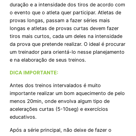
duração e a intensidade dos tiros de acordo com
o evento que o atleta quer participar. Atletas de
provas longas, passam a fazer séries mais
longas e atletas de provas curtas devem fazer
tiros mais curtos, cada um deles na intensidade
da prova que pretende realizar. O ideal é procurar
um treinador para orientá-lo nesse planejamento
e na elaboração de seus treinos.
DICA IMPORTANTE:
Antes dos treinos intervalados é muito
importante realizar um bom aquecimento de pelo
menos 20min, onde envolva algum tipo de
acelerações curtas (5-10seg) e exercícios
educativos.
Após a série principal, não deixe de fazer o